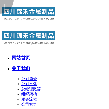
网站首页
关于我们
公司简介
公司文化
总经理致辞
组织架构
服务流程
公司实力