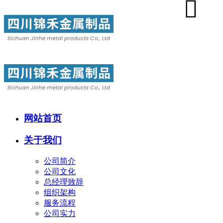
网站首页
关于我们
公司简介
公司文化
总经理致辞
组织架构
服务流程
公司实力