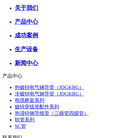
关于我们
产品中心
成功案例
生产设备
新闻中心
产品中心
热镀锌电气钢导管（JDGKBG）
冷镀锌电气钢导管（JDGKBG）
电缆桥架系列
镀锌穿线管配件系列
热浸锌钢导线管（三级管四级管）
软管系列
SC管
联系我们