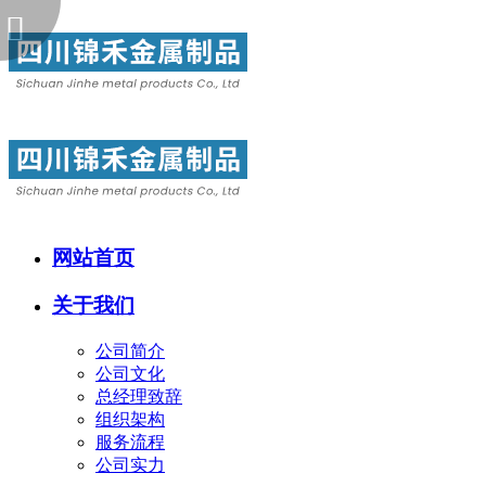
网站首页
关于我们
公司简介
公司文化
总经理致辞
组织架构
服务流程
公司实力