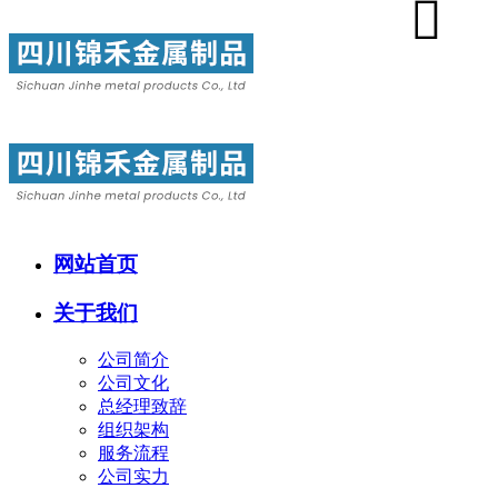
网站首页
关于我们
公司简介
公司文化
总经理致辞
组织架构
服务流程
公司实力