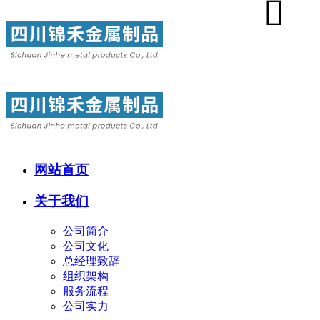
网站首页
关于我们
公司简介
公司文化
总经理致辞
组织架构
服务流程
公司实力