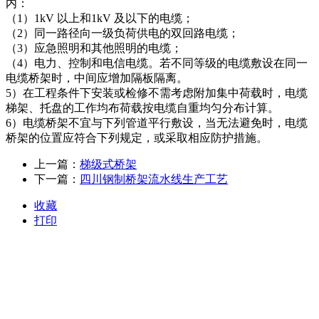
内：
（1）1kV 以上和1kV 及以下的电缆；
（2）同一路径向一级负荷供电的双回路电缆；
（3）应急照明和其他照明的电缆；
（4）电力、控制和电信电缆。若不同等级的电缆敷设在同一
电缆桥架时，中间应增加隔板隔离。
5）在工程条件下安装或检修不需考虑附加集中荷载时，电缆
梯架、托盘的工作均布荷载按电缆自重均匀分布计算。
6）电缆桥架不宜与下列管道平行敷设，当无法避免时，电缆
桥架的位置应符合下列规定，或采取相应防护措施。
上一篇：
梯级式桥架
下一篇：
四川钢制桥架流水线生产工艺
收藏
打印