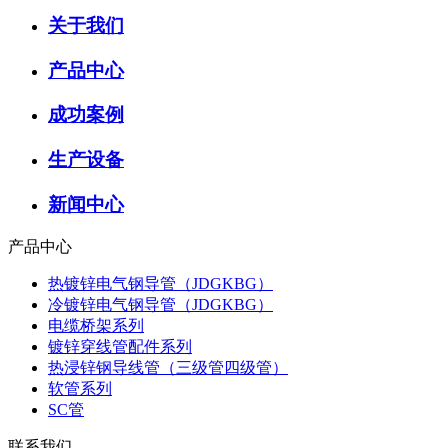
关于我们
产品中心
成功案例
生产设备
新闻中心
产品中心
热镀锌电气钢导管（JDGKBG）
冷镀锌电气钢导管（JDGKBG）
电缆桥架系列
镀锌穿线管配件系列
热浸锌钢导线管（三级管四级管）
软管系列
SC管
联系我们