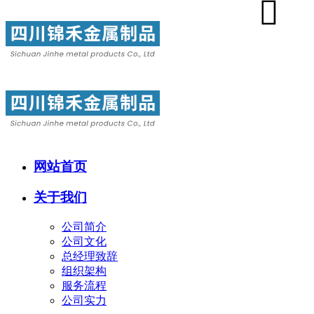
网站首页
关于我们
公司简介
公司文化
总经理致辞
组织架构
服务流程
公司实力