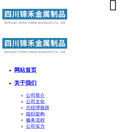
网站首页
关于我们
公司简介
公司文化
总经理致辞
组织架构
服务流程
公司实力