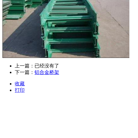
上一篇：已经没有了
下一篇：
铝合金桥架
收藏
打印