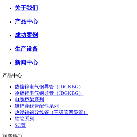
关于我们
产品中心
成功案例
生产设备
新闻中心
产品中心
热镀锌电气钢导管（JDGKBG）
冷镀锌电气钢导管（JDGKBG）
电缆桥架系列
镀锌穿线管配件系列
热浸锌钢导线管（三级管四级管）
软管系列
SC管
联系我们