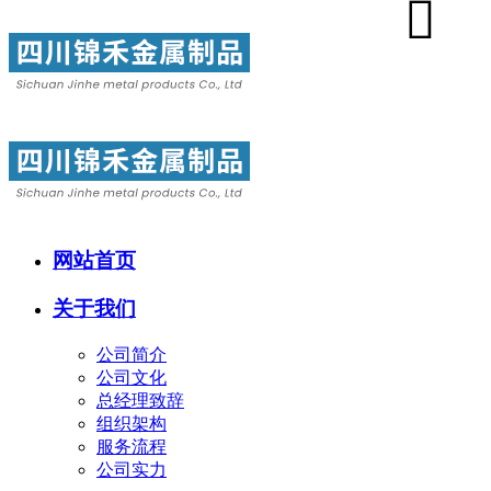
网站首页
关于我们
公司简介
公司文化
总经理致辞
组织架构
服务流程
公司实力