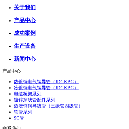
关于我们
产品中心
成功案例
生产设备
新闻中心
产品中心
热镀锌电气钢导管（JDGKBG）
冷镀锌电气钢导管（JDGKBG）
电缆桥架系列
镀锌穿线管配件系列
热浸锌钢导线管（三级管四级管）
软管系列
SC管
联系我们