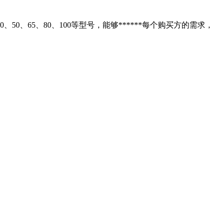
0、65、80、100等型号，能够******每个购买方的需求，