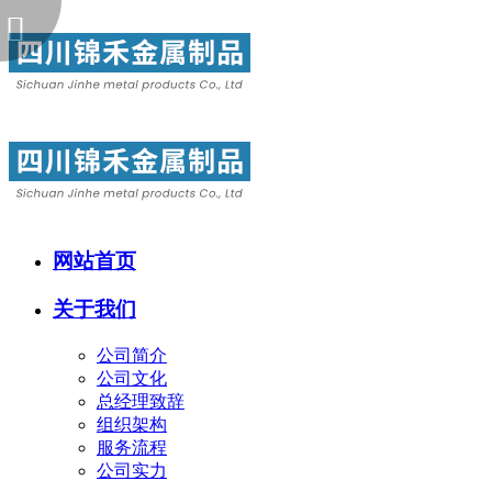
网站首页
关于我们
公司简介
公司文化
总经理致辞
组织架构
服务流程
公司实力