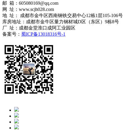
邮 箱：605080169@qq.com
网 址：www.scjh028.com
地 址： 成都市金牛区西南钢铁交易中心12栋1层105-106号
库房地址：成都市金牛区量力钢材城D区（东区）9栋8号
厂 址：成都金堂淮口成阿工业园区
备案号：
蜀ICP备13018316号-1