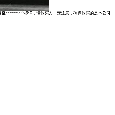
至******2个标识，请购买方一定注意，确保购买的是本公司