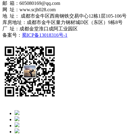
邮 箱：605080169@qq.com
网 址：www.scjh028.com
地 址： 成都市金牛区西南钢铁交易中心12栋1层105-106号
库房地址：成都市金牛区量力钢材城D区（东区）9栋8号
厂 址：成都金堂淮口成阿工业园区
备案号：
蜀ICP备13018316号-1