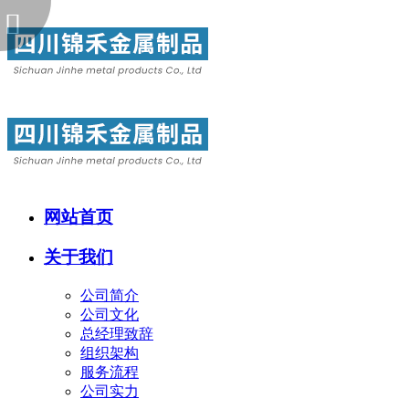
网站首页
关于我们
公司简介
公司文化
总经理致辞
组织架构
服务流程
公司实力