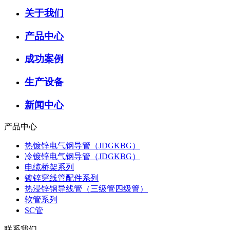
关于我们
产品中心
成功案例
生产设备
新闻中心
产品中心
热镀锌电气钢导管（JDGKBG）
冷镀锌电气钢导管（JDGKBG）
电缆桥架系列
镀锌穿线管配件系列
热浸锌钢导线管（三级管四级管）
软管系列
SC管
联系我们