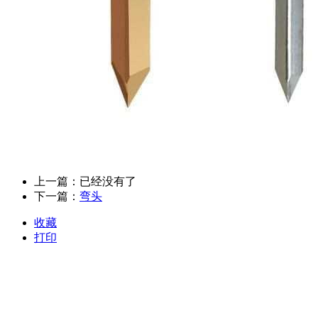
上一篇：已经没有了
下一篇：
弯头
收藏
打印