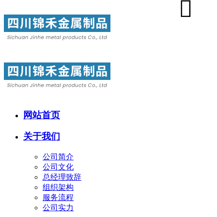
网站首页
关于我们
公司简介
公司文化
总经理致辞
组织架构
服务流程
公司实力