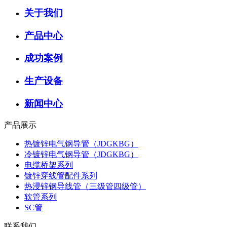
关于我们
产品中心
成功案例
生产设备
新闻中心
产品展示
热镀锌电气钢导管（JDGKBG）
冷镀锌电气钢导管（JDGKBG）
电缆桥架系列
镀锌穿线管配件系列
热浸锌钢导线管（三级管四级管）
软管系列
SC管
联系我们