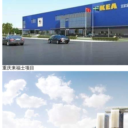
重庆来福士项目