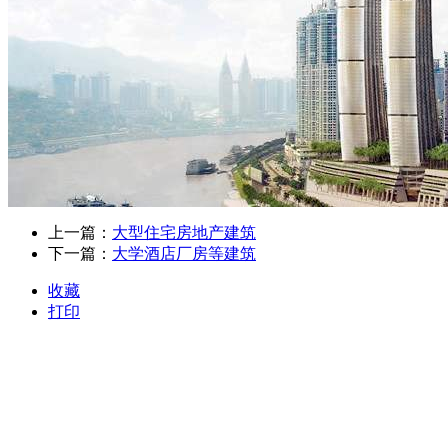
上一篇：
大型住宅房地产建筑
下一篇：
大学酒店厂房等建筑
收藏
打印