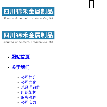
网站首页
关于我们
公司简介
公司文化
总经理致辞
组织架构
服务流程
公司实力