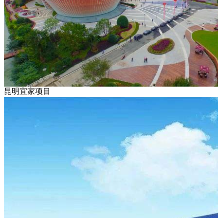
昆明宜家项目